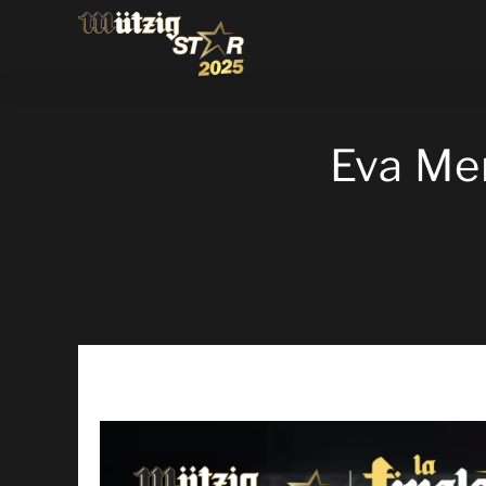
Eva Men