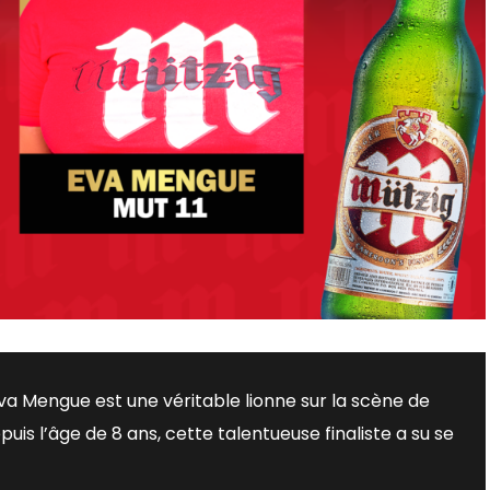
va Mengue est une véritable lionne sur la scène de
s l’âge de 8 ans, cette talentueuse finaliste a su se