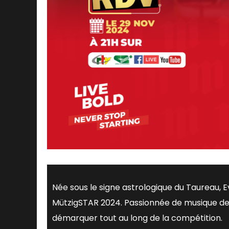
Née sous le signe astrologique du Taureau, E
MützigSTAR 2024. Passionnée de musique depui
démarquer tout au long de la compétition.