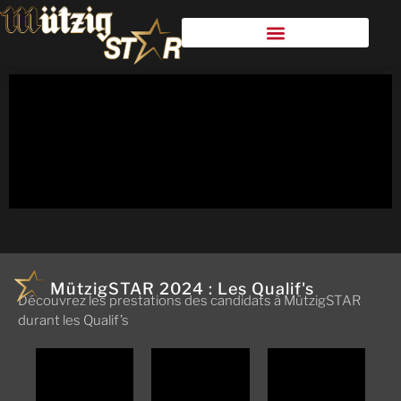
MützigSTAR 2024 : Les Qualif's
Découvrez les prestations des candidats à MützigSTAR
durant les Qualif’s