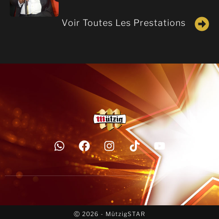
Voir Toutes Les Prestations
Ⓒ 2026 - MützigSTAR