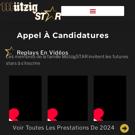
Appel À Candidatures
Replays En Vidéos
Les membres de la famille MützigSTAR invitent les futures
stars à s’inscrire
Voir Toutes Les Prestations De 2024